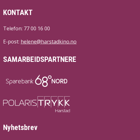
KONTAKT
Telefon: 77 00 16 00
E-post:
helene@harstadkino.no
SAMARBEIDSPARTNERE
Nyhetsbrev