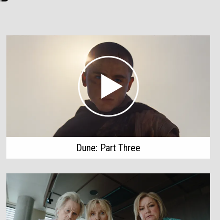
Dune: Part Three