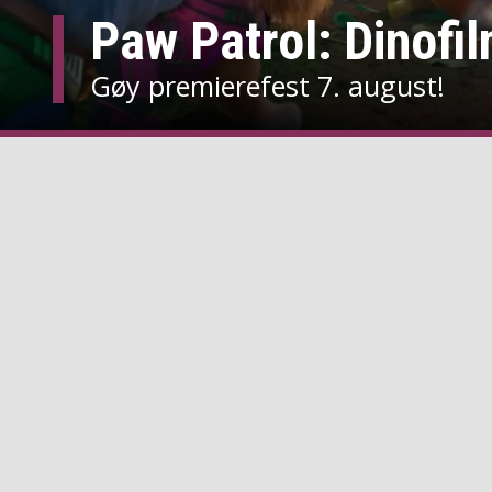
Paw Patrol: Dinofi
Gøy premierefest 7. august!