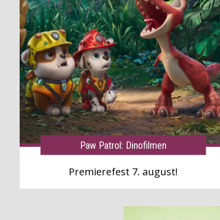
Paw Patrol: Dinofilmen
Premierefest 7. august!