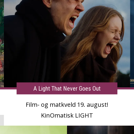
A Light That Never Goes Out
Film- og matkveld 19. august!
KinOmatisk LIGHT