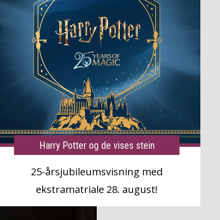
Harry Potter og de vises stein
25-årsjubileumsvisning med
ekstramatriale 28. august!