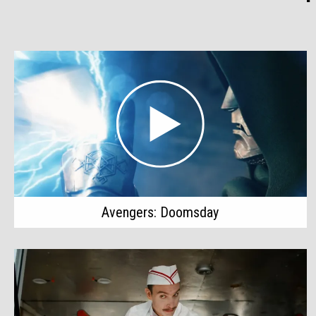
Avengers: Doomsday