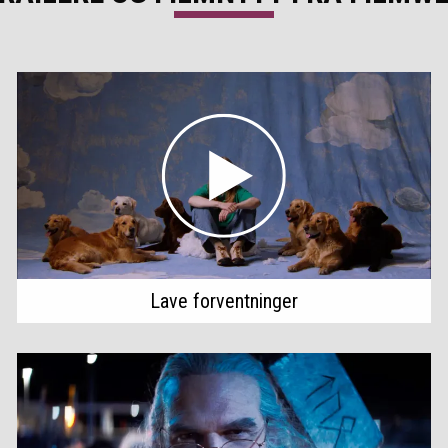
Lave forventninger