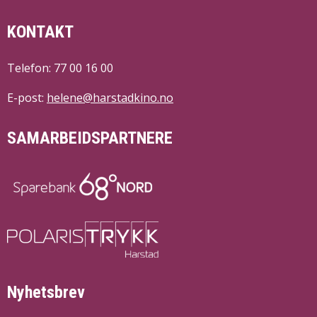
KONTAKT
Telefon: 77 00 16 00
E-post:
helene@harstadkino.no
SAMARBEIDSPARTNERE
Nyhetsbrev